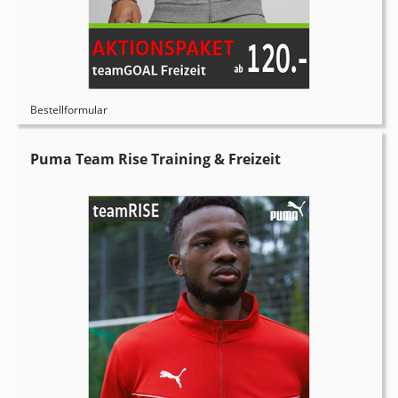
Bestellformular
Puma Team Rise Training & Freizeit