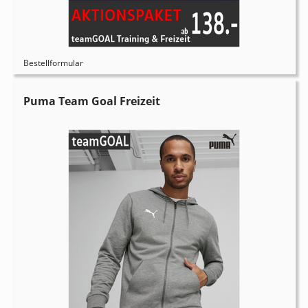
Bestellformular
Puma Team Goal Freizeit