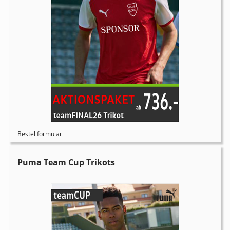
Bestellformular
Puma Team Cup Trikots