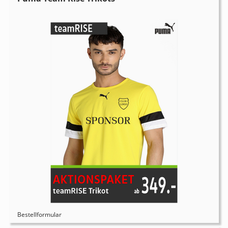
Bestellformular