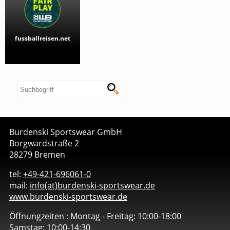
fussballreisen.net
Burdenski Sportswear GmbH
Borgwardstraße 2
28279 Bremen
tel:
+49-421-696061-0
mail:
info(at)burdenski-sportswear.de
www.burdenski-sportswear.de
Öffnungzeiten :
Montag - Freitag: 10:00-18:00
Samstag: 10:00-14:30