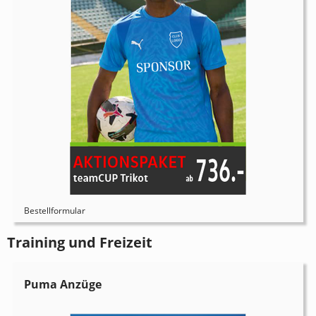
Bestellformular
Training und Freizeit
Puma Anzüge