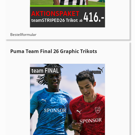
Bestellformular
Puma Team Final 26 Graphic Trikots