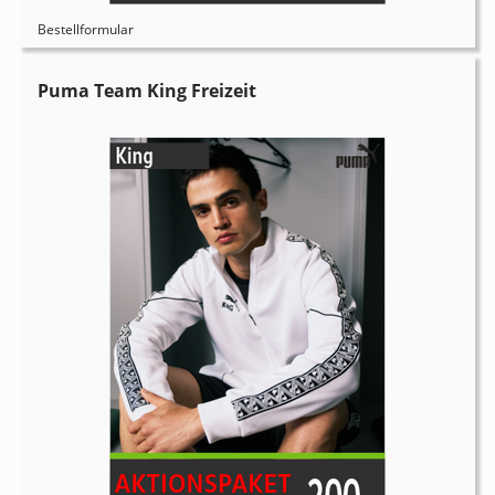
Bestellformular
Puma Team King Freizeit