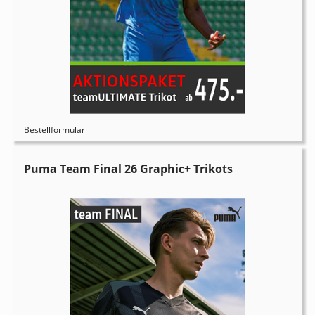
Bestellformular
Puma Team Final 26 Graphic+ Trikots