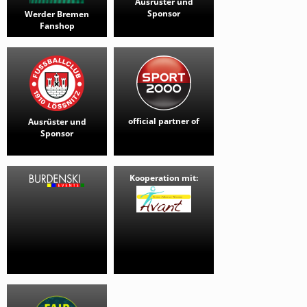
Ausrüster und
Sponsor
Werder Bremen
Fanshop
official partner of
Ausrüster und
Sponsor
Kooperation mit: