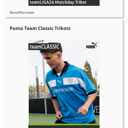
Bestellformular
Puma Team Classic Trikots