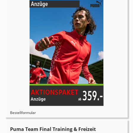
Bestellformular
Puma Team Final Training & Freizeit