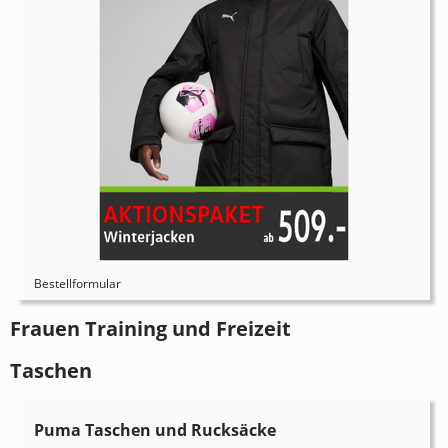
Bestellformular
Frauen Training und Freizeit
Taschen
Puma Taschen und Rucksäcke