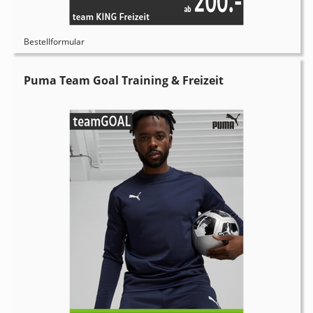
Bestellformular
Puma Team Goal Training & Freizeit