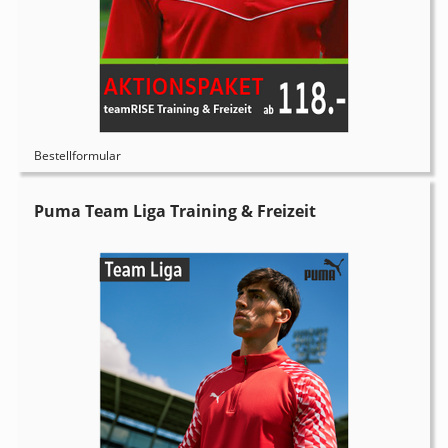
Bestellformular
Puma Team Liga Training & Freizeit