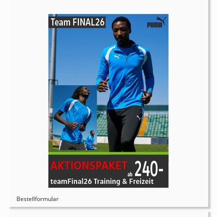
Bestellformular