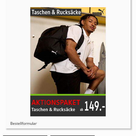
Bestellformular