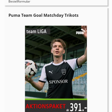
Bestellformular
Puma Team Goal Matchday Trikots