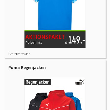
Bestellformular
Puma Regenjacken