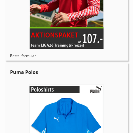
Bestellformular
Puma Polos