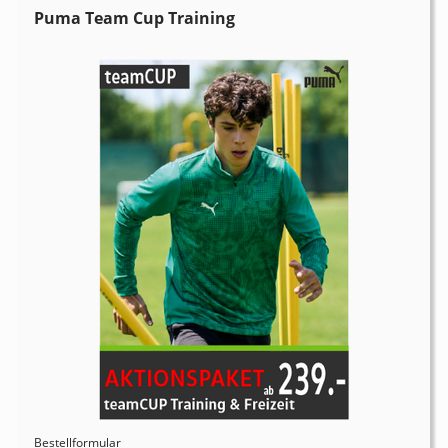
Puma Team Cup Training
Bestellformular