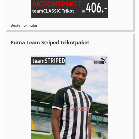
Bestellformular
Puma Team Striped Trikotpaket