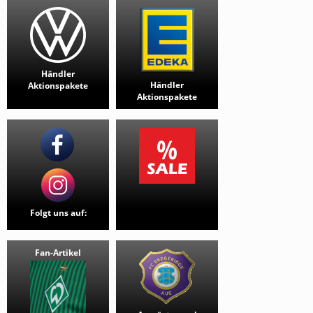
Händler
Händler
Aktionspakete
Aktionspakete
Folgt uns auf:
Fan-Artikel