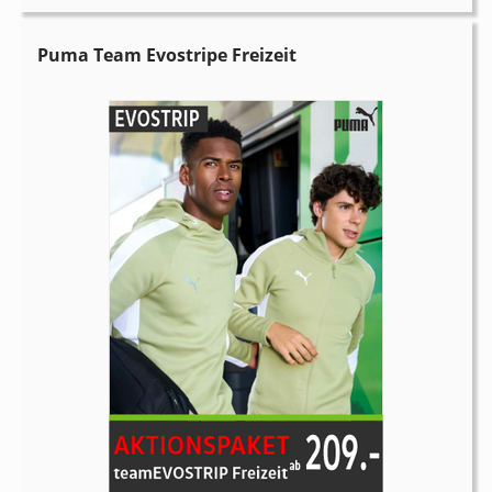
Puma Team Evostripe Freizeit