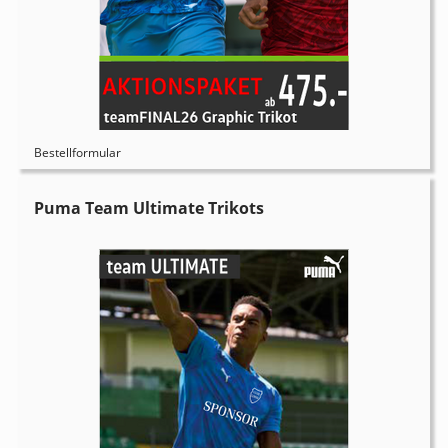
Bestellformular
Puma Team Ultimate Trikots