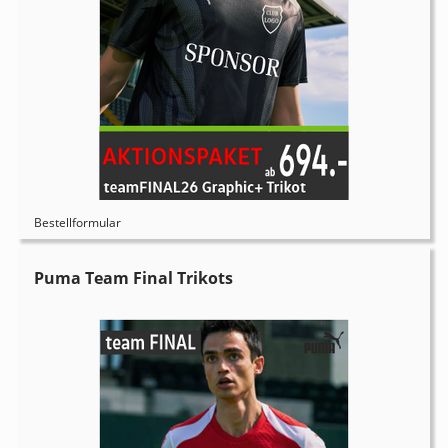
Bestellformular
Puma Team Final Trikots