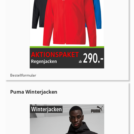
Bestellformular
Puma Winterjacken