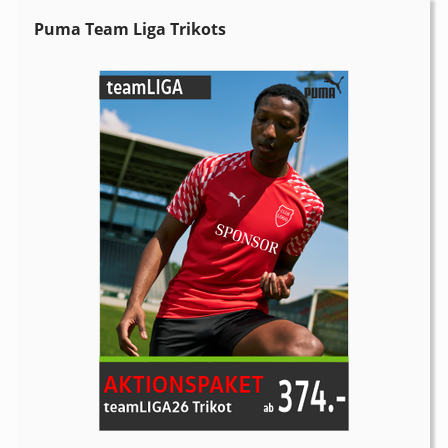
Puma Team Liga Trikots